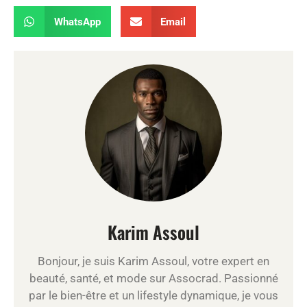
WhatsApp
Email
Karim Assoul
Bonjour, je suis Karim Assoul, votre expert en
beauté, santé, et mode sur Assocrad. Passionné
par le bien-être et un lifestyle dynamique, je vous