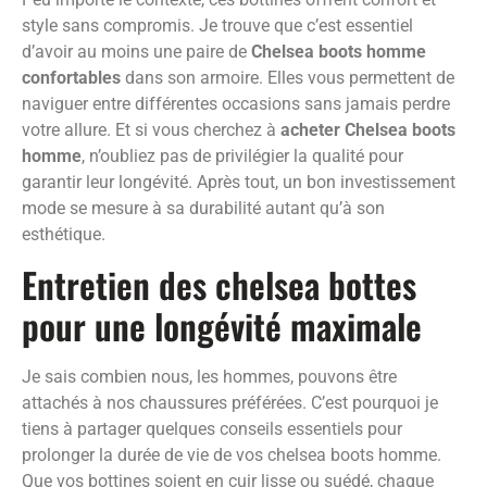
style sans compromis. Je trouve que c’est essentiel
d’avoir au moins une paire de
Chelsea boots homme
confortables
dans son armoire. Elles vous permettent de
naviguer entre différentes occasions sans jamais perdre
votre allure. Et si vous cherchez à
acheter Chelsea boots
homme
, n’oubliez pas de privilégier la qualité pour
garantir leur longévité. Après tout, un bon investissement
mode se mesure à sa durabilité autant qu’à son
esthétique.
Entretien des chelsea bottes
pour une longévité maximale
Je sais combien nous, les hommes, pouvons être
attachés à nos chaussures préférées. C’est pourquoi je
tiens à partager quelques conseils essentiels pour
prolonger la durée de vie de vos chelsea boots homme.
Que vos bottines soient en cuir lisse ou suédé, chaque