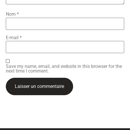
Nom
*
E-mail
*
Save my name, email, and website in this browser for the
next time I comment.