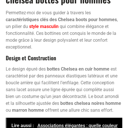
Permettez-moi de vous guider à travers les
caractéristiques clés des Chelsea boots pour hommes
,
un pilier du
style masculin
qui combine élégance et
fonctionnalité. Ces bottines ont conquis le monde de la
mode grâce à leur design polyvalent et leur confort
exceptionnel.
Design et Construction
Le design épuré des
bottes Chelsea en cuir homme
est
caractérisé par des panneaux élastiques latéraux et une
boucle arrière qui facilitent l’enfilage. Cette conception
sans lacet assure une ligne épurée qui complète aussi
bien un costume qu’un jean décontracté. Le bout arrondi
et la silhouette ajustée des
bottes chelsea noires homme
ou
marron homme
offrent une allure chic sans effort.
Lire aussi :
Associations élégantes : quelle couleur