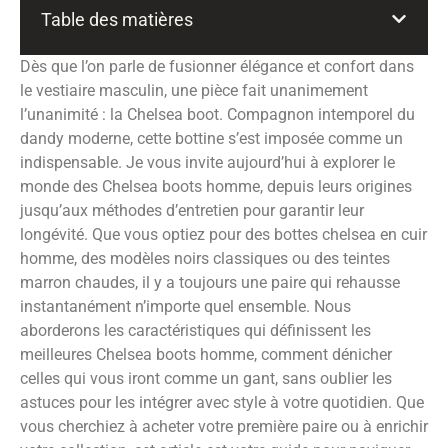
Table des matières
Dès que l’on parle de fusionner élégance et confort dans
le vestiaire masculin, une pièce fait unanimement
l’unanimité : la Chelsea boot. Compagnon intemporel du
dandy moderne, cette bottine s’est imposée comme un
indispensable. Je vous invite aujourd’hui à explorer le
monde des Chelsea boots homme, depuis leurs origines
jusqu’aux méthodes d’entretien pour garantir leur
longévité. Que vous optiez pour des bottes chelsea en cuir
homme, des modèles noirs classiques ou des teintes
marron chaudes, il y a toujours une paire qui rehausse
instantanément n’importe quel ensemble. Nous
aborderons les caractéristiques qui définissent les
meilleures Chelsea boots homme, comment dénicher
celles qui vous iront comme un gant, sans oublier les
astuces pour les intégrer avec style à votre quotidien. Que
vous cherchiez à acheter votre première paire ou à enrichir