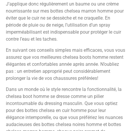
J’applique donc régulièrement un baume ou une crème
nourrissante sur mes bottes chelsea marron homme pour
éviter que le cuir ne se dessèche et ne craquelle. En
période de pluie ou de neige, l’utilisation d’un spray
imperméabilisant est indispensable pour protéger le cuir
contre l’eau et les taches.
En suivant ces conseils simples mais efficaces, vous vous
assurez que vos meilleures chelsea boots homme restent
élégantes et confortables année après année. N’oubliez
pas : un entretien approprié peut considérablement
prolonger la vie de vos chaussures préférées!
Dans un monde où le style rencontre la fonctionnalité, la
chelsea boot homme se dresse comme un pilier
incontournable du dressing masculin. Que vous optiez
pour des bottes chelsea en cuir homme pour leur
élégance intemporelle, ou que vous préfériez les nuances
audacieuses des bottes chelsea noires homme et bottes