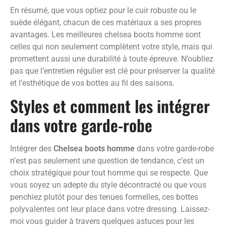
En résumé, que vous optiez pour le cuir robuste ou le
suède élégant, chacun de ces matériaux a ses propres
avantages. Les meilleures chelsea boots homme sont
celles qui non seulement complètent votre style, mais qui
promettent aussi une durabilité à toute épreuve. N’oubliez
pas que l’entretien régulier est clé pour préserver la qualité
et l’esthétique de vos bottes au fil des saisons.
Styles et comment les intégrer
dans votre garde-robe
Intégrer des
Chelsea boots homme
dans votre garde-robe
n’est pas seulement une question de tendance, c’est un
choix stratégique pour tout homme qui se respecte. Que
vous soyez un adepte du style décontracté ou que vous
penchiez plutôt pour des tenues formelles, ces bottes
polyvalentes ont leur place dans votre dressing. Laissez-
moi vous guider à travers quelques astuces pour les