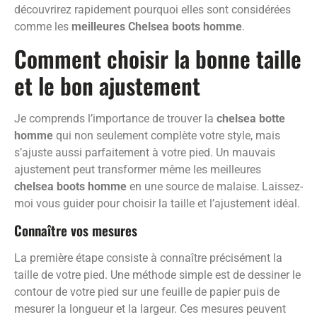
découvrirez rapidement pourquoi elles sont considérées
comme les
meilleures Chelsea boots homme
.
Comment choisir la bonne taille
et le bon ajustement
Je comprends l’importance de trouver la
chelsea botte
homme
qui non seulement complète votre style, mais
s’ajuste aussi parfaitement à votre pied. Un mauvais
ajustement peut transformer même les meilleures
chelsea boots homme
en une source de malaise. Laissez-
moi vous guider pour choisir la taille et l’ajustement idéal.
Connaître vos mesures
La première étape consiste à connaître précisément la
taille de votre pied. Une méthode simple est de dessiner le
contour de votre pied sur une feuille de papier puis de
mesurer la longueur et la largeur. Ces mesures peuvent