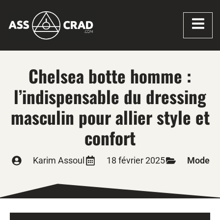
Chelsea botte homme :
l’indispensable du dressing
masculin pour allier style et
confort
Karim Assoul
18 février 2025
Mode