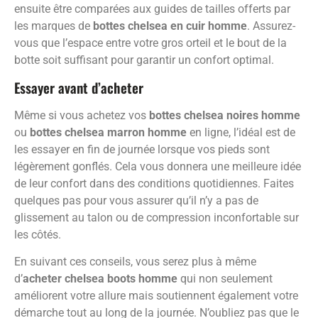
ensuite être comparées aux guides de tailles offerts par
les marques de
bottes chelsea en cuir homme
. Assurez-
vous que l’espace entre votre gros orteil et le bout de la
botte soit suffisant pour garantir un confort optimal.
Essayer avant d’acheter
Même si vous achetez vos
bottes chelsea noires homme
ou
bottes chelsea marron homme
en ligne, l’idéal est de
les essayer en fin de journée lorsque vos pieds sont
légèrement gonflés. Cela vous donnera une meilleure idée
de leur confort dans des conditions quotidiennes. Faites
quelques pas pour vous assurer qu’il n’y a pas de
glissement au talon ou de compression inconfortable sur
les côtés.
En suivant ces conseils, vous serez plus à même
d’
acheter chelsea boots homme
qui non seulement
améliorent votre allure mais soutiennent également votre
démarche tout au long de la journée. N’oubliez pas que le