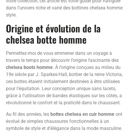
votre collection, cet article est votre guide pour naviguer
dans l’univers riche et varié des bottines chelsea homme
style.
Origine et évolution de la
chelsea botte homme
Permettez-moi de vous emmener dans un voyage à
travers le temps pour découvrir l’origine fascinante des
chelsea boots homme
. À l’origine conçues au milieu du
19e siècle par J. Sparkes-Hall, bottier de la reine Victoria,
ces bottes étaient initialement destinées à être utilisées
pour l’équitation. Leur conception unique sans lacets,
grâce à l’utilisation de bandes élastiques sur les côtés, a
révolutionné le confort et la praticité dans le chaussant.
Au fil des années, les
bottes chelsea en cuir homme
ont
évolué de simples chaussures fonctionnelles à un
symbole de style et d’élégance dans la mode masculine.