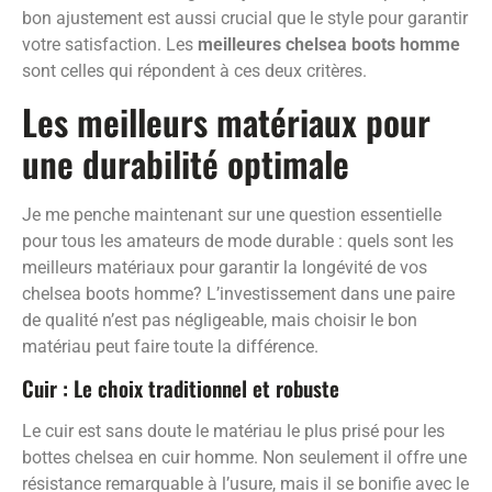
bon ajustement est aussi crucial que le style pour garantir
votre satisfaction. Les
meilleures chelsea boots homme
sont celles qui répondent à ces deux critères.
Les meilleurs matériaux pour
une durabilité optimale
Je me penche maintenant sur une question essentielle
pour tous les amateurs de mode durable : quels sont les
meilleurs matériaux pour garantir la longévité de vos
chelsea boots homme? L’investissement dans une paire
de qualité n’est pas négligeable, mais choisir le bon
matériau peut faire toute la différence.
Cuir : Le choix traditionnel et robuste
Le cuir est sans doute le matériau le plus prisé pour les
bottes chelsea en cuir homme. Non seulement il offre une
résistance remarquable à l’usure, mais il se bonifie avec le