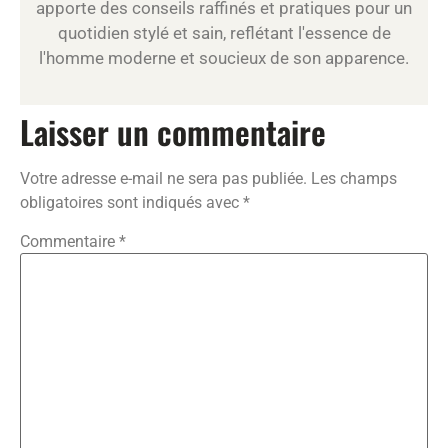
apporte des conseils raffinés et pratiques pour un
quotidien stylé et sain, reflétant l'essence de
l'homme moderne et soucieux de son apparence.
Laisser un commentaire
Votre adresse e-mail ne sera pas publiée.
Les champs
obligatoires sont indiqués avec
*
Commentaire
*