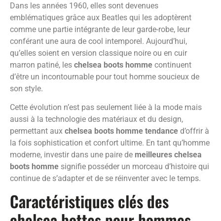
Dans les années 1960, elles sont devenues
emblématiques grâce aux Beatles qui les adoptèrent
comme une partie intégrante de leur garde-robe, leur
conférant une aura de cool intemporel. Aujourd’hui,
qu’elles soient en version classique noire ou en cuir
marron patiné, les
chelsea boots homme
continuent
d’être un incontournable pour tout homme soucieux de
son style.
Cette évolution n’est pas seulement liée à la mode mais
aussi à la technologie des matériaux et du design,
permettant aux
chelsea boots homme tendance
d’offrir à
la fois sophistication et confort ultime. En tant qu’homme
moderne, investir dans une paire de
meilleures chelsea
boots homme
signifie posséder un morceau d’histoire qui
continue de s’adapter et de se réinventer avec le temps.
Caractéristiques clés des
chelsea bottes pour hommes