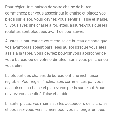
Pour régler l’inclinaison de votre chaise de bureau,
commencez par vous asseoir sur la chaise et placez vos
pieds sur le sol. Vous devriez vous sentir à l’aise et stable.
Si vous avez une chaise à roulettes, assurez-vous que les
roulettes sont bloquées avant de poursuivre.
Ajustez la hauteur de votre chaise de bureau de sorte que
vos avant-bras soient parallèles au sol lorsque vous êtes
assis à la table. Vous devriez pouvoir vous approcher de
votre bureau ou de votre ordinateur sans vous pencher ou
vous étirer.
La plupart des chaises de bureau ont une inclinaison
réglable. Pour régler l’inclinaison, commencez par vous
asseoir sur la chaise et placez vos pieds sur le sol. Vous
devriez vous sentir à l’aise et stable.
Ensuite, placez vos mains sur les accoudoirs de la chaise
et poussez-vous vers l’arrière pour vous allonger un peu.