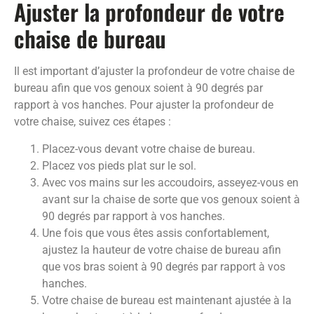
Ajuster la profondeur de votre
chaise de bureau
Il est important d’ajuster la profondeur de votre chaise de
bureau afin que vos genoux soient à 90 degrés par
rapport à vos hanches. Pour ajuster la profondeur de
votre chaise, suivez ces étapes :
Placez-vous devant votre chaise de bureau.
Placez vos pieds plat sur le sol.
Avec vos mains sur les accoudoirs, asseyez-vous en
avant sur la chaise de sorte que vos genoux soient à
90 degrés par rapport à vos hanches.
Une fois que vous êtes assis confortablement,
ajustez la hauteur de votre chaise de bureau afin
que vos bras soient à 90 degrés par rapport à vos
hanches.
Votre chaise de bureau est maintenant ajustée à la