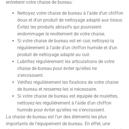
entretenir votre chaise de bureau :
Nettoyez votre chaise de bureau à l’aide d’un chiffon
doux et d’un produit de nettoyage adapté aux tissus.
Évitez les produits abrasifs qui pourraient
endommager le revêtement de votre chaise.
Si votre chaise de bureau est en cuir, nettoyez-la
régulièrement à l’aide d’un chiffon humide et d’un
produit de nettoyage adapté au cuir.
Lubrifiez régulièrement les articulations de votre
chaise de bureau pour éviter qu’elles ne
s’encrassent.
Vérifiez régulièrement les fixations de votre chaise
de bureau et resserrez-les si nécessaire.
Si votre chaise de bureau est équipée de roulettes,
nettoyez-les régulièrement à l’aide d’un chiffon
humide pour éviter qu’elles ne s’encrassent.
La chaise de bureau est l’un des éléments les plus
importants de l’équipement de bureau. En effet, une