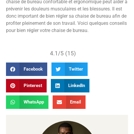
chaise de bureau confortable et ergonomique peut aider à
prévenir les douleurs musculaires et les blessures. Il est
donc important de bien régler sa chaise de bureau afin de
profiter pleinement de son travail. Voici quelques conseils
pour bien régler votre chaise de bureau.
4.1/5 (15)
Facebook
Twitter
Pinterest
LinkedIn
WhatsApp
Email