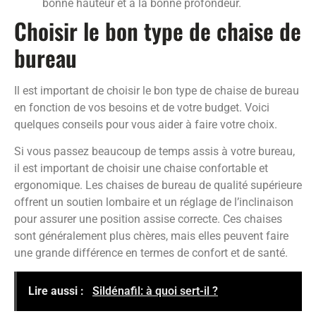
bonne hauteur et à la bonne profondeur.
Choisir le bon type de chaise de
bureau
Il est important de choisir le bon type de chaise de bureau
en fonction de vos besoins et de votre budget. Voici
quelques conseils pour vous aider à faire votre choix.
Si vous passez beaucoup de temps assis à votre bureau,
il est important de choisir une chaise confortable et
ergonomique. Les chaises de bureau de qualité supérieure
offrent un soutien lombaire et un réglage de l’inclinaison
pour assurer une position assise correcte. Ces chaises
sont généralement plus chères, mais elles peuvent faire
une grande différence en termes de confort et de santé.
Lire aussi :
Sildénafil: à quoi sert-il ?