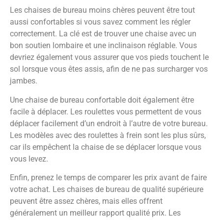
Les chaises de bureau moins chères peuvent être tout
aussi confortables si vous savez comment les régler
correctement. La clé est de trouver une chaise avec un
bon soutien lombaire et une inclinaison réglable. Vous
devriez également vous assurer que vos pieds touchent le
sol lorsque vous êtes assis, afin de ne pas surcharger vos
jambes.
Une chaise de bureau confortable doit également être
facile à déplacer. Les roulettes vous permettent de vous
déplacer facilement d’un endroit à l’autre de votre bureau.
Les modèles avec des roulettes à frein sont les plus sûrs,
car ils empêchent la chaise de se déplacer lorsque vous
vous levez.
Enfin, prenez le temps de comparer les prix avant de faire
votre achat. Les chaises de bureau de qualité supérieure
peuvent être assez chères, mais elles offrent
généralement un meilleur rapport qualité prix. Les