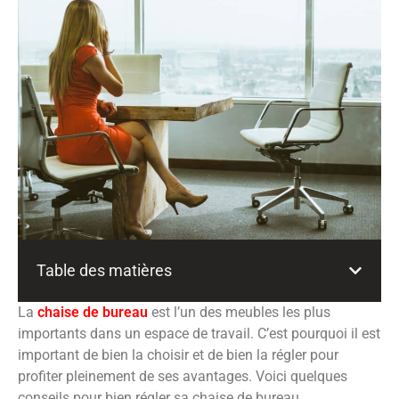
Table des matières
La
chaise de bureau
est l’un des meubles les plus
importants dans un espace de travail. C’est pourquoi il est
important de bien la choisir et de bien la régler pour
profiter pleinement de ses avantages. Voici quelques
conseils pour bien régler sa chaise de bureau.