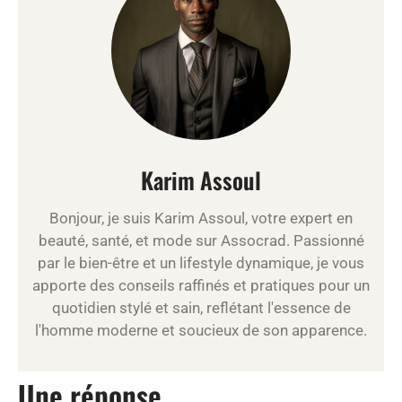
Karim Assoul
Bonjour, je suis Karim Assoul, votre expert en
beauté, santé, et mode sur Assocrad. Passionné
par le bien-être et un lifestyle dynamique, je vous
apporte des conseils raffinés et pratiques pour un
quotidien stylé et sain, reflétant l'essence de
l'homme moderne et soucieux de son apparence.
Une réponse