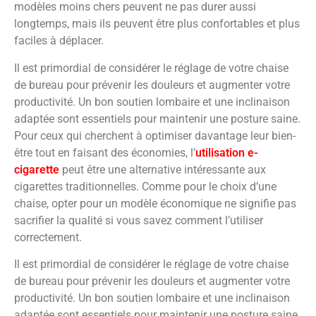
modèles moins chers peuvent ne pas durer aussi
longtemps, mais ils peuvent être plus confortables et plus
faciles à déplacer.
Il est primordial de considérer le réglage de votre chaise
de bureau pour prévenir les douleurs et augmenter votre
productivité. Un bon soutien lombaire et une inclinaison
adaptée sont essentiels pour maintenir une posture saine.
Pour ceux qui cherchent à optimiser davantage leur bien-
être tout en faisant des économies, l’
utilisation e-
cigarette
peut être une alternative intéressante aux
cigarettes traditionnelles. Comme pour le choix d’une
chaise, opter pour un modèle économique ne signifie pas
sacrifier la qualité si vous savez comment l’utiliser
correctement.
Il est primordial de considérer le réglage de votre chaise
de bureau pour prévenir les douleurs et augmenter votre
productivité. Un bon soutien lombaire et une inclinaison
adaptée sont essentiels pour maintenir une posture saine.