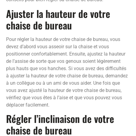
Ajuster la hauteur de votre
chaise de bureau
Pour régler la hauteur de votre chaise de bureau, vous
devez d’abord vous asseoir sur la chaise et vous
positionner confortablement. Ensuite, ajustez la hauteur
de l’assise de sorte que vos genoux soient légèrement
plus hauts que vos hanches. Si vous avez des difficultés
à ajuster la hauteur de votre chaise de bureau, demandez
à un collègue ou à un ami de vous aider. Une fois que
vous avez ajusté la hauteur de votre chaise de bureau,
vérifiez que vous êtes à l’aise et que vous pouvez vous
déplacer facilement.
Régler l’inclinaison de votre
chaise de bureau