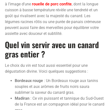
à l’image d’une
rouelle de porc confite
, dont la longue
cuisson à basse température révèle une tendreté et un
goût qui rivalisent avec la majesté du canard. Les
légumes racines rôtis ou une purée de panais crémeuse
peuvent aussi faire des merveilles pour équilibrer votre
assiette avec douceur et subtilité.
Quel vin servir avec un canard
gras entier ?
Le choix du vin est tout aussi essentiel pour une
dégustation divine. Voici quelques suggestions :
Bordeaux rouge
: Un Bordeaux rouge aux tanins
souples et aux arômes de fruits noirs saura
sublimer la saveur du canard gras.
Madiran
: Ce vin puissant et tannique du Sud-Ouest
de la France est un compagnon idéal pour le canard