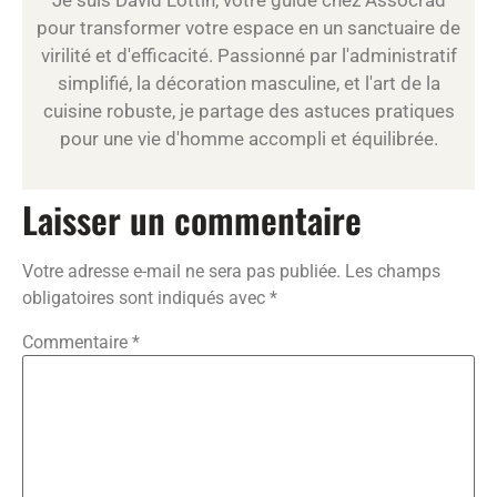
pour transformer votre espace en un sanctuaire de
virilité et d'efficacité. Passionné par l'administratif
simplifié, la décoration masculine, et l'art de la
cuisine robuste, je partage des astuces pratiques
pour une vie d'homme accompli et équilibrée.
Laisser un commentaire
Votre adresse e-mail ne sera pas publiée.
Les champs
obligatoires sont indiqués avec
*
Commentaire
*