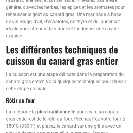
l’assaisonnement et la marinade. N’hésitez pas à être
généreux avec les herbes, les épices et les aromates pour
rehausser le goût du canard gras. Une marinade à base
de vin rouge, d’ail, d’échalotes, de thym et de laurier est
idéale pour attendrir la viande et lui donner une saveur
exquise.
Les différentes techniques de
cuisson du canard gras entier
La cuisson est une étape délicate dans la préparation du
canard gras entier. Voici quelques techniques pour réussir
cette étape cruciale :
Rôtir au four
La méthode la
plus traditionnelle
pour cuire un canard
gras entier est de le rôtir au four. Préchauffez votre four à
180°C (350°F) et placez le canard sur une grille avec un