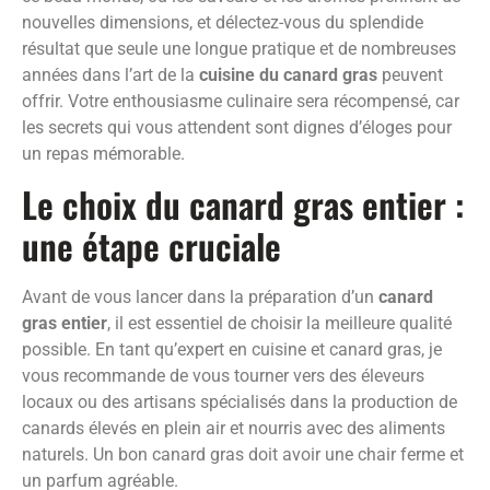
nouvelles dimensions, et délectez-vous du splendide
résultat que seule une longue pratique et de nombreuses
années dans l’art de la
cuisine du canard gras
peuvent
offrir. Votre enthousiasme culinaire sera récompensé, car
les secrets qui vous attendent sont dignes d’éloges pour
un repas mémorable.
Le choix du canard gras entier :
une étape cruciale
Avant de vous lancer dans la préparation d’un
canard
gras entier
, il est essentiel de choisir la meilleure qualité
possible. En tant qu’expert en cuisine et canard gras, je
vous recommande de vous tourner vers des éleveurs
locaux ou des artisans spécialisés dans la production de
canards élevés en plein air et nourris avec des aliments
naturels. Un bon canard gras doit avoir une chair ferme et
un parfum agréable.