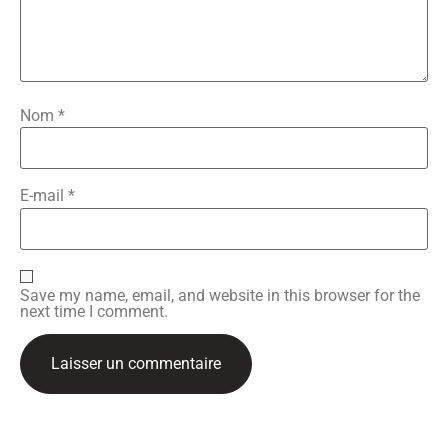
Nom
*
E-mail
*
Save my name, email, and website in this browser for the
next time I comment.