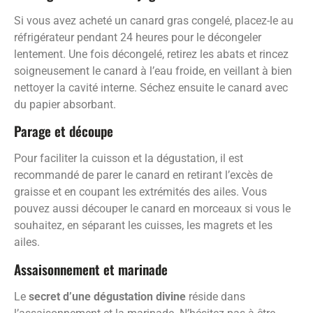
Si vous avez acheté un canard gras congelé, placez-le au
réfrigérateur pendant 24 heures pour le décongeler
lentement. Une fois décongelé, retirez les abats et rincez
soigneusement le canard à l’eau froide, en veillant à bien
nettoyer la cavité interne. Séchez ensuite le canard avec
du papier absorbant.
Parage et découpe
Pour faciliter la cuisson et la dégustation, il est
recommandé de parer le canard en retirant l’excès de
graisse et en coupant les extrémités des ailes. Vous
pouvez aussi découper le canard en morceaux si vous le
souhaitez, en séparant les cuisses, les magrets et les
ailes.
Assaisonnement et marinade
Le
secret d’une dégustation divine
réside dans