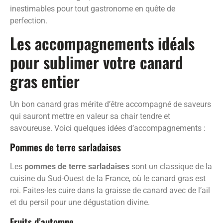
inestimables pour tout gastronome en quête de
perfection.
Les accompagnements idéals
pour sublimer votre canard
gras entier
Un bon canard gras mérite d’être accompagné de saveurs
qui sauront mettre en valeur sa chair tendre et
savoureuse. Voici quelques idées d’accompagnements :
Pommes de terre sarladaises
Les
pommes de terre sarladaises
sont un classique de la
cuisine du Sud-Ouest de la France, où le canard gras est
roi. Faites-les cuire dans la graisse de canard avec de l’ail
et du persil pour une dégustation divine.
Fruits d’automne