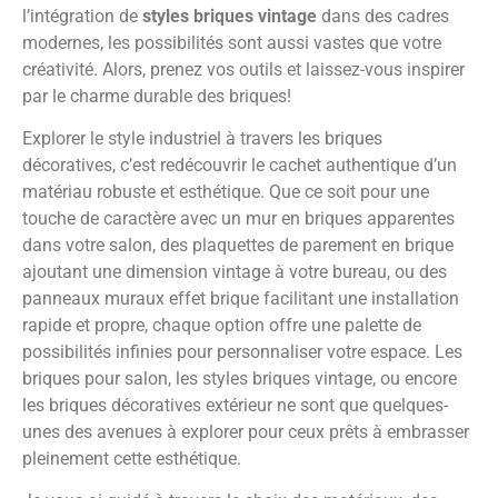
l’intégration de
styles briques vintage
dans des cadres
modernes, les possibilités sont aussi vastes que votre
créativité. Alors, prenez vos outils et laissez-vous inspirer
par le charme durable des briques!
Explorer le style industriel à travers les briques
décoratives, c’est redécouvrir le cachet authentique d’un
matériau robuste et esthétique. Que ce soit pour une
touche de caractère avec un mur en briques apparentes
dans votre salon, des plaquettes de parement en brique
ajoutant une dimension vintage à votre bureau, ou des
panneaux muraux effet brique facilitant une installation
rapide et propre, chaque option offre une palette de
possibilités infinies pour personnaliser votre espace. Les
briques pour salon, les styles briques vintage, ou encore
les briques décoratives extérieur ne sont que quelques-
unes des avenues à explorer pour ceux prêts à embrasser
pleinement cette esthétique.