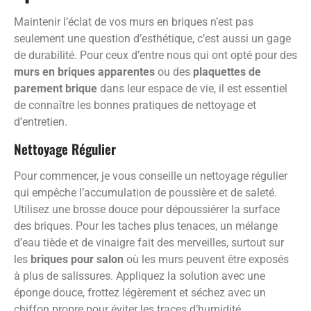
Maintenir l’éclat de vos murs en briques n’est pas
seulement une question d’esthétique, c’est aussi un gage
de durabilité. Pour ceux d’entre nous qui ont opté pour des
murs en briques apparentes
ou des
plaquettes de
parement brique
dans leur espace de vie, il est essentiel
de connaître les bonnes pratiques de nettoyage et
d’entretien.
Nettoyage Régulier
Pour commencer, je vous conseille un nettoyage régulier
qui empêche l’accumulation de poussière et de saleté.
Utilisez une brosse douce pour dépoussiérer la surface
des briques. Pour les taches plus tenaces, un mélange
d’eau tiède et de vinaigre fait des merveilles, surtout sur
les
briques pour salon
où les murs peuvent être exposés
à plus de salissures. Appliquez la solution avec une
éponge douce, frottez légèrement et séchez avec un
chiffon propre pour éviter les traces d’humidité.