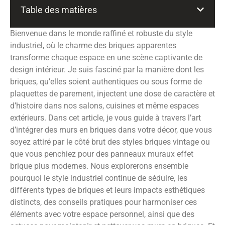
Table des matières
Bienvenue dans le monde raffiné et robuste du style
industriel, où le charme des briques apparentes
transforme chaque espace en une scène captivante de
design intérieur. Je suis fasciné par la manière dont les
briques, qu’elles soient authentiques ou sous forme de
plaquettes de parement, injectent une dose de caractère et
d’histoire dans nos salons, cuisines et même espaces
extérieurs. Dans cet article, je vous guide à travers l’art
d’intégrer des murs en briques dans votre décor, que vous
soyez attiré par le côté brut des styles briques vintage ou
que vous penchiez pour des panneaux muraux effet
brique plus modernes. Nous explorerons ensemble
pourquoi le style industriel continue de séduire, les
différents types de briques et leurs impacts esthétiques
distincts, des conseils pratiques pour harmoniser ces
éléments avec votre espace personnel, ainsi que des