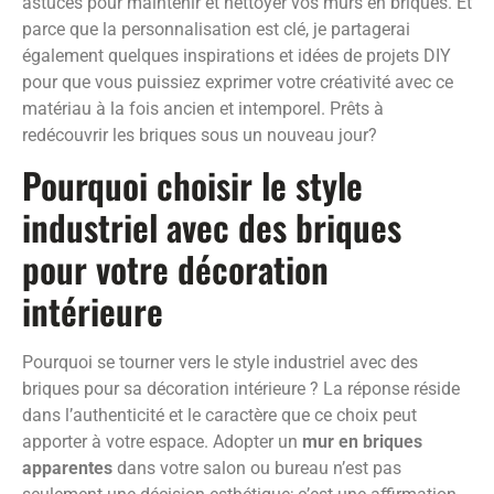
astuces pour maintenir et nettoyer vos murs en briques. Et
parce que la personnalisation est clé, je partagerai
également quelques inspirations et idées de projets DIY
pour que vous puissiez exprimer votre créativité avec ce
matériau à la fois ancien et intemporel. Prêts à
redécouvrir les briques sous un nouveau jour?
Pourquoi choisir le style
industriel avec des briques
pour votre décoration
intérieure
Pourquoi se tourner vers le style industriel avec des
briques pour sa décoration intérieure ? La réponse réside
dans l’authenticité et le caractère que ce choix peut
apporter à votre espace. Adopter un
mur en briques
apparentes
dans votre salon ou bureau n’est pas