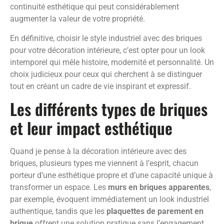
continuité esthétique qui peut considérablement
augmenter la valeur de votre propriété.
En définitive, choisir le style industriel avec des briques
pour votre décoration intérieure, c’est opter pour un look
intemporel qui mêle histoire, modernité et personnalité. Un
choix judicieux pour ceux qui cherchent à se distinguer
tout en créant un cadre de vie inspirant et expressif.
Les différents types de briques
et leur impact esthétique
Quand je pense à la décoration intérieure avec des
briques, plusieurs types me viennent à l’esprit, chacun
porteur d’une esthétique propre et d’une capacité unique à
transformer un espace. Les
murs en briques apparentes
,
par exemple, évoquent immédiatement un look industriel
authentique, tandis que les
plaquettes de parement en
brique
offrent une solution pratique sans l’engagement