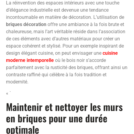
La réinvention des espaces intérieurs avec une touche
d’élégance industrielle est devenue une tendance
incontournable en matière de décoration. L’utilisation de
briques décoration
offre une ambiance à la fois brute et
chaleureuse, mais l’art véritable réside dans l’association
de ces éléments avec d’autres matériaux pour créer un
espace cohérent et stylisé. Pour un exemple inspirant de
design élégant cuisine, on peut envisager une
cuisine
moderne intemporelle
où le bois noir s’accorde
parfaitement avec la rusticité des briques, offrant ainsi un
contraste raffiné qui célèbre à la fois tradition et
modernité.
« `
Maintenir et nettoyer les murs
en briques pour une durée
optimale