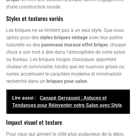
d’une construction lourde.
Styles et textures variés
Les briques ne se limitent pas à un seul style. Que vous
optiez pour des
styles briques vintage
avec leur patine
naturelle ou des
panneaux muraux effet brique
, chaque
choix a son mot à dire dans l’atmosphère de votre salon
ou bureau. Les briques rouges classiques apportent
chaleur et convivialité, tandis que les nuances grises ou
noires accentuent le caractère moderne et minimaliste
recherché dans un
briques pour salon
.
Lire aussi :
Canapé Gervasoni : Astuces et
Tendances pour Réinventer votre Salon avec Style
Impact visuel et texture
Pour ceux qui aiment le côté plus audacieux de la déco,