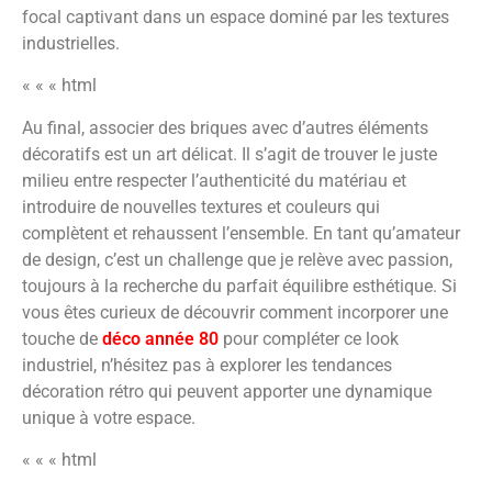
focal captivant dans un espace dominé par les textures
industrielles.
« « « html
Au final, associer des briques avec d’autres éléments
décoratifs est un art délicat. Il s’agit de trouver le juste
milieu entre respecter l’authenticité du matériau et
introduire de nouvelles textures et couleurs qui
complètent et rehaussent l’ensemble. En tant qu’amateur
de design, c’est un challenge que je relève avec passion,
toujours à la recherche du parfait équilibre esthétique. Si
vous êtes curieux de découvrir comment incorporer une
touche de
déco année 80
pour compléter ce look
industriel, n’hésitez pas à explorer les tendances
décoration rétro qui peuvent apporter une dynamique
unique à votre espace.
« « « html