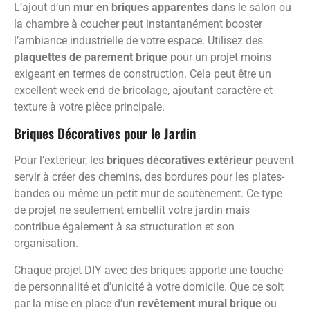
L’ajout d’un
mur en briques apparentes
dans le salon ou
la chambre à coucher peut instantanément booster
l’ambiance industrielle de votre espace. Utilisez des
plaquettes de parement brique
pour un projet moins
exigeant en termes de construction. Cela peut être un
excellent week-end de bricolage, ajoutant caractère et
texture à votre pièce principale.
Briques Décoratives pour le Jardin
Pour l’extérieur, les
briques décoratives extérieur
peuvent
servir à créer des chemins, des bordures pour les plates-
bandes ou même un petit mur de soutènement. Ce type
de projet ne seulement embellit votre jardin mais
contribue également à sa structuration et son
organisation.
Chaque projet DIY avec des briques apporte une touche
de personnalité et d’unicité à votre domicile. Que ce soit
par la mise en place d’un
revêtement mural brique
ou