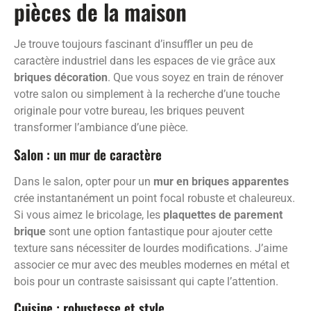
pièces de la maison
Je trouve toujours fascinant d’insuffler un peu de
caractère industriel dans les espaces de vie grâce aux
briques décoration
. Que vous soyez en train de rénover
votre salon ou simplement à la recherche d’une touche
originale pour votre bureau, les briques peuvent
transformer l’ambiance d’une pièce.
Salon : un mur de caractère
Dans le salon, opter pour un
mur en briques apparentes
crée instantanément un point focal robuste et chaleureux.
Si vous aimez le bricolage, les
plaquettes de parement
brique
sont une option fantastique pour ajouter cette
texture sans nécessiter de lourdes modifications. J’aime
associer ce mur avec des meubles modernes en métal et
bois pour un contraste saisissant qui capte l’attention.
Cuisine : robustesse et style