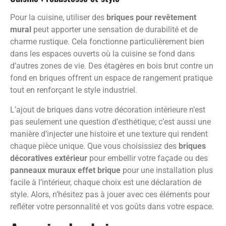
Pour la cuisine, utiliser des
briques pour revêtement
mural
peut apporter une sensation de durabilité et de
charme rustique. Cela fonctionne particulièrement bien
dans les espaces ouverts où la cuisine se fond dans
d’autres zones de vie. Des étagères en bois brut contre un
fond en briques offrent un espace de rangement pratique
tout en renforçant le style industriel.
L’ajout de briques dans votre décoration intérieure n’est
pas seulement une question d’esthétique; c’est aussi une
manière d’injecter une histoire et une texture qui rendent
chaque pièce unique. Que vous choisissiez des
briques
décoratives extérieur
pour embellir votre façade ou des
panneaux muraux effet brique
pour une installation plus
facile à l’intérieur, chaque choix est une déclaration de
style. Alors, n’hésitez pas à jouer avec ces éléments pour
refléter votre personnalité et vos goûts dans votre espace.