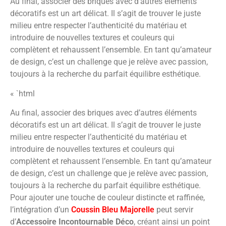
Au final, associer des briques avec d’autres éléments
décoratifs est un art délicat. Il s’agit de trouver le juste
milieu entre respecter l’authenticité du matériau et
introduire de nouvelles textures et couleurs qui
complètent et rehaussent l’ensemble. En tant qu’amateur
de design, c’est un challenge que je relève avec passion,
toujours à la recherche du parfait équilibre esthétique.
« `html
Au final, associer des briques avec d’autres éléments
décoratifs est un art délicat. Il s’agit de trouver le juste
milieu entre respecter l’authenticité du matériau et
introduire de nouvelles textures et couleurs qui
complètent et rehaussent l’ensemble. En tant qu’amateur
de design, c’est un challenge que je relève avec passion,
toujours à la recherche du parfait équilibre esthétique.
Pour ajouter une touche de couleur distincte et raffinée,
l’intégration d’un
Coussin Bleu Majorelle
peut servir
d’
Accessoire Incontournable Déco
, créant ainsi un point