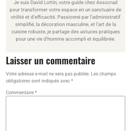
Je suis David Lottin, votre guide chez Assocrad
pour transformer votre espace en un sanctuaire de
virilité et d'efficacité. Passionné par l'administratif
simplifié, la décoration masculine, et l'art de la
cuisine robuste, je partage des astuces pratiques
pour une vie d'homme accompli et équilibrée.
Laisser un commentaire
Votre adresse e-mail ne sera pas publiée.
Les champs
obligatoires sont indiqués avec
*
Commentaire
*