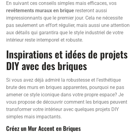
En suivant ces conseils simples mais efficaces, vos
revêtements muraux en brique
resteront aussi
impressionnants que le premier jour. Cela ne nécessite
pas seulement un effort régulier, mais aussi une attention
aux détails qui garantira que le style industriel de votre
intérieur reste intemporel et robuste.
Inspirations et idées de projets
DIY avec des briques
Si vous avez déjà admiré la robustesse et l’esthétique
brute des murs en briques apparentes, pourquoi ne pas
amener ce style iconique dans votre propre espace? Je
vous propose de découvrir comment les briques peuvent
transformer votre intérieur avec quelques projets DIY
simples mais impactants.
Créez un Mur Accent en Briques