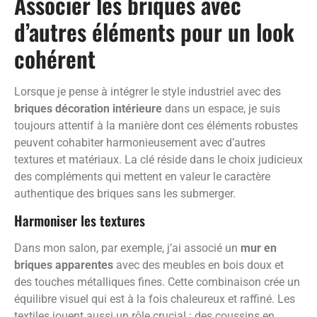
Associer les briques avec
d’autres éléments pour un look
cohérent
Lorsque je pense à intégrer le style industriel avec des
briques décoration intérieure
dans un espace, je suis
toujours attentif à la manière dont ces éléments robustes
peuvent cohabiter harmonieusement avec d’autres
textures et matériaux. La clé réside dans le choix judicieux
des compléments qui mettent en valeur le caractère
authentique des briques sans les submerger.
Harmoniser les textures
Dans mon salon, par exemple, j’ai associé un
mur en
briques apparentes
avec des meubles en bois doux et
des touches métalliques fines. Cette combinaison crée un
équilibre visuel qui est à la fois chaleureux et raffiné. Les
textiles jouent aussi un rôle crucial : des coussins en