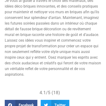
Je vous ai guidé à travers le choix des matériaux, des
idées déco briques innovantes, et des conseils pratiques
pour maintenir et nettoyer vos murs en briques afin qu’ils
conservent leur splendeur d’antan. Maintenant, imaginez
les futures soirées passées dans un intérieur où chaque
détail de fausse brique décoration ou de revêtement
mural en brique raconte une histoire de goût et d’audace.
Laissez ces idées vous inspirer et commencez votre
propre projet de transformation pour créer un espace qui
non seulement reflète votre style unique mais aussi
inspire ceux qui y entrent. Osez marquer les esprits avec
des choix audacieux et créatifs qui feront de votre maison
un véritable reflet de votre personnalité et de vos
aspirations.
4.1/5 (18)
Facebook
Twitter