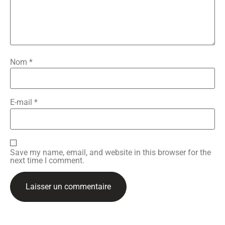
Nom
*
E-mail
*
Save my name, email, and website in this browser for the
next time I comment.