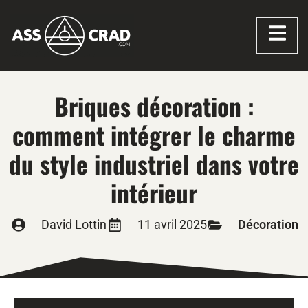
Briques décoration :
comment intégrer le charme
du style industriel dans votre
intérieur
David Lottin
11 avril 2025
Décoration