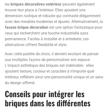
les
briques décoratives extérieur
peuvent également
trouver leur place à l’intérieur. Elles ajoutent une
dimension rustique et robuste qui contraste élégamment
avec des meubles modernes et épurés. Alternativement, la
fausse brique décoration
est une option fantastique pour
ceux qui recherchent une touche industrielle sans
permanence. Faciles à installer et à entretenir, ces
alternatives offrent flexibilité et style.
Avec cette palette de choix, il devient excitant de penser
aux multiples façons de personnaliser son espace.
L’impact esthétique des briques est indéniable : elles
ajoutent texture, couleur et caractère à n’importe quel
intérieur, reflétant ainsi une personnalité unique et un sens
du design affirmé.
Conseils pour intégrer les
briques dans les différentes