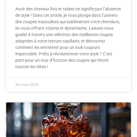
Avoir des cheveux fins et raides ne signifie pas l’absence
de style ! Dans cet article, je vous plonge dans l’univers
des coupes masculines qui sublimeront votre chevelure,
en vous offrant volume et dynamisme. Laissez-vous
guider à travers une sélection des meilleures coupes
adaptées à votre texture capillaire, et découvrez
comment les entretenir pour un look toujours
impeccable. Prêts à révolutionner votre style ? C’est
parti pour un tour d’horizon des coupes qui feront
tourner les têtes !
26 mars 2024