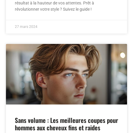
résultat à la hauteur de vos attentes. Prêt à
révolutionner votre style ? Suivez le guide !
27 mars 2024
Sans volume : Les meilleures coupes pour
hommes aux cheveux fins et raides