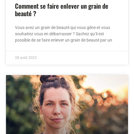
Comment se faire enlever un grain de
beauté ?
Vous avez un grain de beauté qui vous gêne et vous
souhaitez vous en débarrasser ? Sachez qu’il est
possible de se faire enlever un grain de beauté par un
28 août 2022