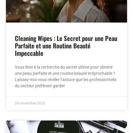
Cleaning Wipes : Le Secret pour une Peau
Parfaite et une Routine Beauté
Impeccable
Vous êtes à la recherche du secret ultime pour obtenir
une peau parfaite et une routine beauté irréprochable ?
Laissez-moi vous révéler l’astuce que les professionnels
du secteur préfèrent garder
24 novembre 2023