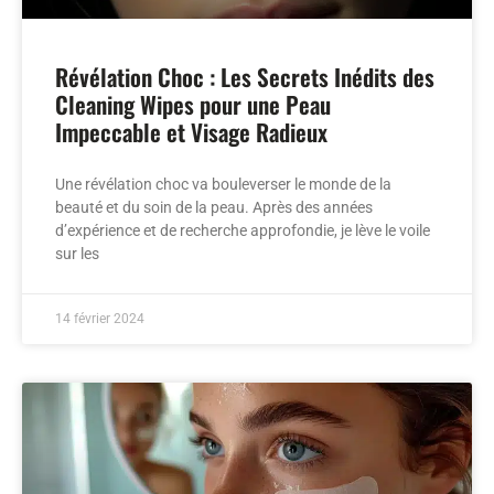
Révélation Choc : Les Secrets Inédits des
Cleaning Wipes pour une Peau
Impeccable et Visage Radieux
Une révélation choc va bouleverser le monde de la
beauté et du soin de la peau. Après des années
d’expérience et de recherche approfondie, je lève le voile
sur les
14 février 2024