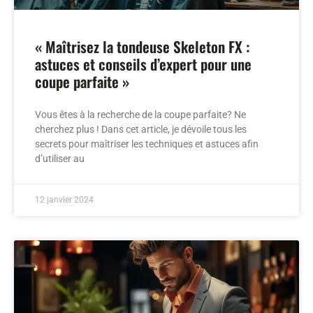
« Maîtrisez la tondeuse Skeleton FX :
astuces et conseils d’expert pour une
coupe parfaite »
Vous êtes à la recherche de la coupe parfaite? Ne
cherchez plus ! Dans cet article, je dévoile tous les
secrets pour maîtriser les techniques et astuces afin
d’utiliser au
12 janvier 2024