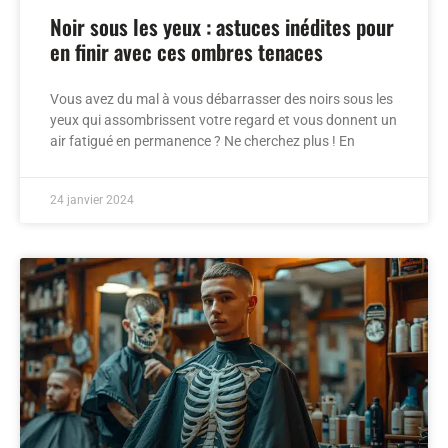
Noir sous les yeux : astuces inédites pour
en finir avec ces ombres tenaces
Vous avez du mal à vous débarrasser des noirs sous les
yeux qui assombrissent votre regard et vous donnent un
air fatigué en permanence ? Ne cherchez plus ! En
24 janvier 2024