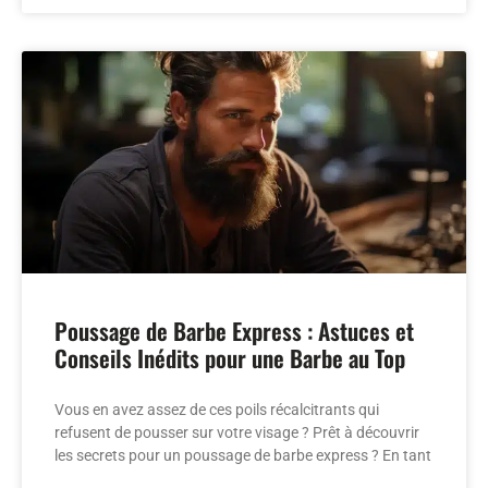
Poussage de Barbe Express : Astuces et
Conseils Inédits pour une Barbe au Top
Vous en avez assez de ces poils récalcitrants qui
refusent de pousser sur votre visage ? Prêt à découvrir
les secrets pour un poussage de barbe express ? En tant