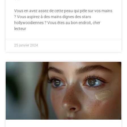
Vous en avez assez de cette peau qui pèle sur vos mains
? Vous aspirez à des mains dignes des stars
hollywoodiennes ? Vous êtes au bon endroit, cher
lecteur
25 janvier 2024