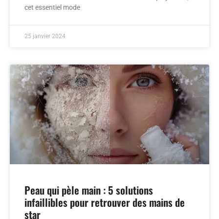
cet essentiel mode
25 janvier 2024
Peau qui pèle main : 5 solutions
infaillibles pour retrouver des mains de
star