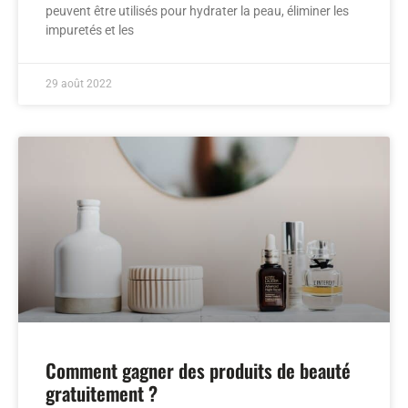
peuvent être utilisés pour hydrater la peau, éliminer les
impuretés et les
29 août 2022
Comment gagner des produits de beauté
gratuitement ?