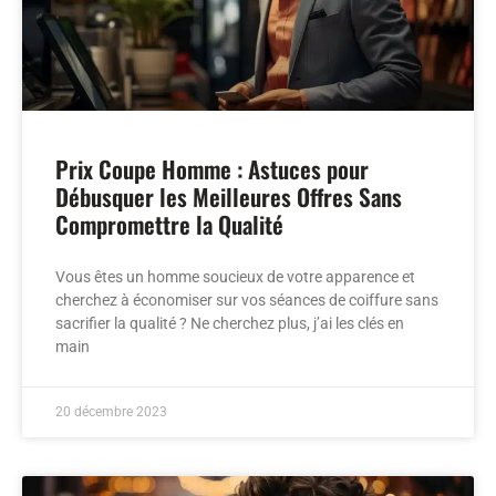
Prix Coupe Homme : Astuces pour
Débusquer les Meilleures Offres Sans
Compromettre la Qualité
Vous êtes un homme soucieux de votre apparence et
cherchez à économiser sur vos séances de coiffure sans
sacrifier la qualité ? Ne cherchez plus, j’ai les clés en
main
20 décembre 2023