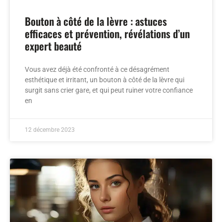
Bouton à côté de la lèvre : astuces
efficaces et prévention, révélations d’un
expert beauté
Vous avez déjà été confronté à ce désagrément
esthétique et irritant, un bouton à côté de la lèvre qui
surgit sans crier gare, et qui peut ruiner votre confiance
en
12 décembre 2023