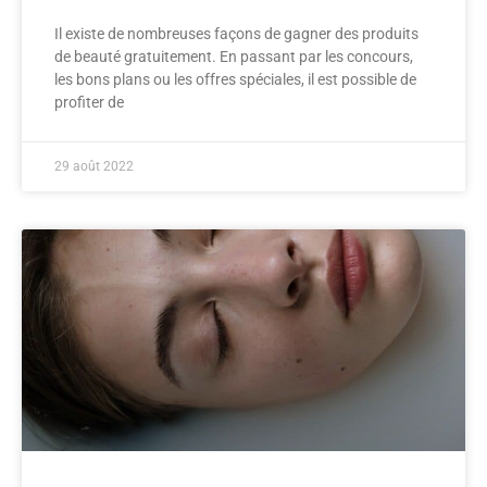
Il existe de nombreuses façons de gagner des produits
de beauté gratuitement. En passant par les concours,
les bons plans ou les offres spéciales, il est possible de
profiter de
29 août 2022