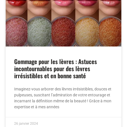
Gommage pour les lèvres : Astuces
incontournables pour des lèvres
irrésistibles et en bonne santé
Imaginez-vous arborer des lèvres irrésistibles, douces et
pulpeuses, suscitant l’admiration de votre entourage et
incarnant la définition même de la beauté ! Grâce à mon
expertise et à mes années
26 janvier 2024