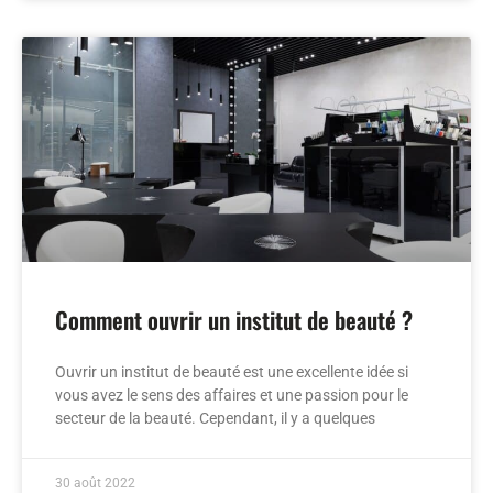
Comment ouvrir un institut de beauté ?
Ouvrir un institut de beauté est une excellente idée si
vous avez le sens des affaires et une passion pour le
secteur de la beauté. Cependant, il y a quelques
30 août 2022