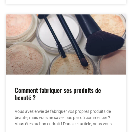
Comment fabriquer ses produits de
beauté ?
Vous avez envie de fabriquer vos propres produits de
beauté, mais vous ne savez pas par où commencer ?
Vous êtes au bon endroit ! Dans cet article, nous vous