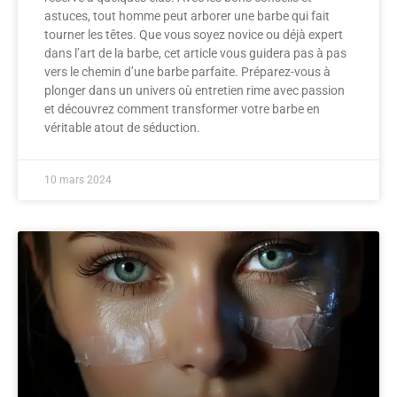
astuces, tout homme peut arborer une barbe qui fait
tourner les têtes. Que vous soyez novice ou déjà expert
dans l’art de la barbe, cet article vous guidera pas à pas
vers le chemin d’une barbe parfaite. Préparez-vous à
plonger dans un univers où entretien rime avec passion
et découvrez comment transformer votre barbe en
véritable atout de séduction.
10 mars 2024