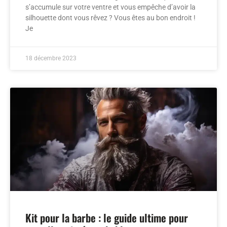
s’accumule sur votre ventre et vous empêche d’avoir la
silhouette dont vous rêvez ? Vous êtes au bon endroit !
Je
18 décembre 2023
Kit pour la barbe : le guide ultime pour