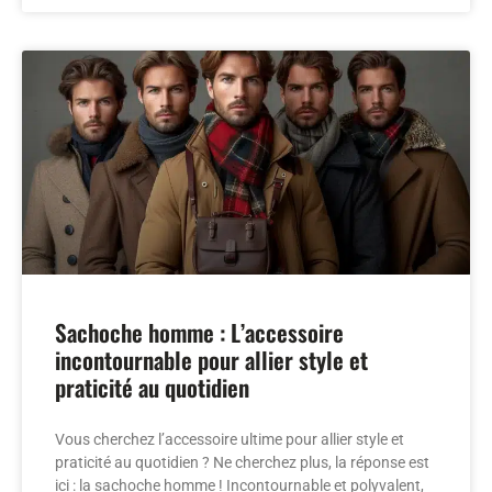
Sachoche homme : L’accessoire
incontournable pour allier style et
praticité au quotidien
Vous cherchez l’accessoire ultime pour allier style et
praticité au quotidien ? Ne cherchez plus, la réponse est
ici : la sachoche homme ! Incontournable et polyvalent,