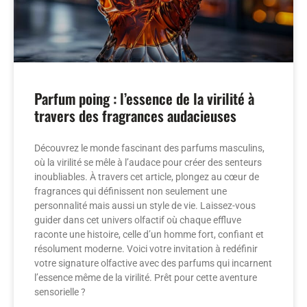
Parfum poing : l’essence de la virilité à
travers des fragrances audacieuses
Découvrez le monde fascinant des parfums masculins,
où la virilité se mêle à l’audace pour créer des senteurs
inoubliables. À travers cet article, plongez au cœur de
fragrances qui définissent non seulement une
personnalité mais aussi un style de vie. Laissez-vous
guider dans cet univers olfactif où chaque effluve
raconte une histoire, celle d’un homme fort, confiant et
résolument moderne. Voici votre invitation à redéfinir
votre signature olfactive avec des parfums qui incarnent
l’essence même de la virilité. Prêt pour cette aventure
sensorielle ?