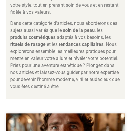
votre style, tout en prenant soin de vous et en restant
fidèle à vos valeurs.
Dans cette catégorie d’articles, nous aborderons des
sujets aussi variés que le
soin de la peau
, les
produits cosmétiques
adaptés à vos besoins, les
rituels de rasage
et les
tendances capillaires
. Nous
explorerons ensemble les meilleures pratiques pour
mettre en valeur votre allure et révéler votre potentiel.
Prêts pour une aventure esthétique ? Plongez dans
nos articles et laissez-vous guider par notre expertise
pour devenir l’homme moderne, viril et audacieux que
vous êtes destiné à être.