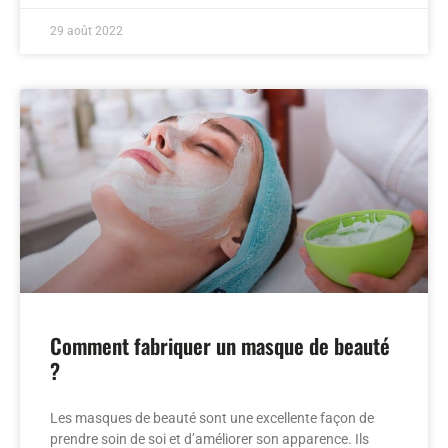
29 août 2022
Comment fabriquer un masque de beauté
?
Les masques de beauté sont une excellente façon de
prendre soin de soi et d’améliorer son apparence. Ils