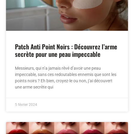
Patch Anti Point Noirs : Découvrez l’arme
secrète pour une peau impeccable
Messieurs, qui n’a jamais rêvé d’avoir une peau
impeccable, sans ces redoutables ennemis que sont les
points noirs ? Eh bien, croyez-le ou non, j’ai découvert
une arme secrète qui
5 février 2024