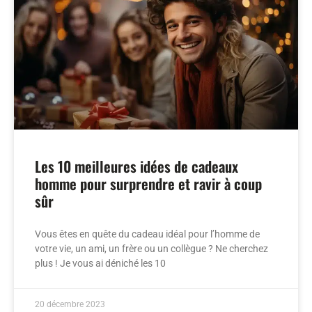
Les 10 meilleures idées de cadeaux
homme pour surprendre et ravir à coup
sûr
Vous êtes en quête du cadeau idéal pour l’homme de
votre vie, un ami, un frère ou un collègue ? Ne cherchez
plus ! Je vous ai déniché les 10
20 décembre 2023