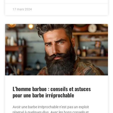
17 mars 2024
L’homme barbue : conseils et astuces
pour une barbe irréprochable
Avoir une barbe irréprochable n’est pas un exploit
réservé à quelques élus. Avec les bons conseils et