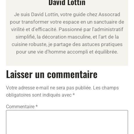
David Lottin
Je suis David Lottin, votre guide chez Assocrad
pour transformer votre espace en un sanctuaire de
virilité et d'efficacité. Passionné par l'administratif
simplifié, la décoration masculine, et l'art de la
cuisine robuste, je partage des astuces pratiques
pour une vie d'homme accompli et équilibrée.
Laisser un commentaire
Votre adresse e-mail ne sera pas publiée.
Les champs
obligatoires sont indiqués avec
*
Commentaire
*