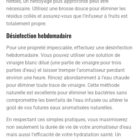
herbes, un nettoyage plus approfondi peut être
nécessaire. Utilisez une brosse douce pour éliminer les
résidus collés et assurez-vous que l’infuseur à fruits est
totalement propre.
Désinfection hebdomadaire
Pour une propreté impeccable, effectuez une désinfection
hebdomadaire. Vous pouvez utiliser une solution de
vinaigre blanc dilué (une partie de vinaigre pour trois
parties d’eau) et laisser tremper l’aromatiseur pendant
environ une heure. Rincez abondamment à l’eau chaude
pour éliminer toute trace de vinaigre. Cette méthode
naturelle est excellente pour éliminer les bactéries sans
compromettre les bienfaits de l’eau infusée ou altérer le
goût de vos futures eaux aromatisées naturelles.
En respectant ces simples pratiques, vous maximiserez
non seulement la durée de vie de votre aromatiseur d’eau
mais aussi l’efficacité de votre hydratation santé. Un