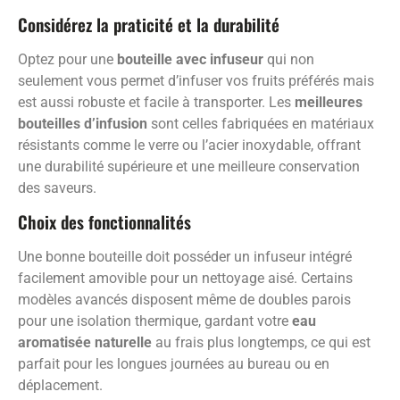
Considérez la praticité et la durabilité
Optez pour une
bouteille avec infuseur
qui non
seulement vous permet d’infuser vos fruits préférés mais
est aussi robuste et facile à transporter. Les
meilleures
bouteilles d’infusion
sont celles fabriquées en matériaux
résistants comme le verre ou l’acier inoxydable, offrant
une durabilité supérieure et une meilleure conservation
des saveurs.
Choix des fonctionnalités
Une bonne bouteille doit posséder un infuseur intégré
facilement amovible pour un nettoyage aisé. Certains
modèles avancés disposent même de doubles parois
pour une isolation thermique, gardant votre
eau
aromatisée naturelle
au frais plus longtemps, ce qui est
parfait pour les longues journées au bureau ou en
déplacement.