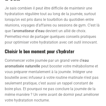
Je sais combien il peut être difficile de maintenir une
hydratation régulière tout au long de la journée, surtout
lorsqu’on est pris dans le tourbillon du quotidien entre
réunions, voyages d’affaires ou sessions de gym. C’est là
que l’
aromatiseur d’eau
devient un allié de choix.
Permettez-moi de partager quelques conseils pratiques
pour optimiser votre hydratation avec cet outil innovant.
Choisir le bon moment pour s’hydrater
Commencer votre journée par un grand verre d’
eau
aromatisée naturelle
peut booster votre métabolisme et
vous préparer mentalement à la journée. Intégrer une
bouteille avec infuseur à votre routine matinale n’est pas
seulement pratique, c’est aussi un rappel constant de
boire plus. Et pourquoi ne pas conclure la journée de la
même manière ? Un verre avant de dormir peut améliorer
votre hydratation nocturne.