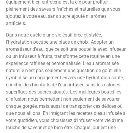
équipement bien entretenu est la clé pour profiter
pleinement des saveurs fraîches et naturelles que vous
ajoutez à votre eau, sans sucre ajouté ni arômes
artificiels.
Dans notre quête d’une vie équilibrée et stylée,
l’hydratation occupe une place de choix. Adopter un
aromatiseur d’eau, que ce soit une bouteille avec infuseur
ou un infuseur à fruits, transforme cette routine en une
expérience raffinée et personnalisée. L’eau aromatisée
naturelle n’est pas seulement une question de goût; elle
symbolise un engagement envers une hydratation santé,
enrichie des bienfaits de l’eau infusée sans les calories
superflues des sucres ajoutés. Les meilleures bouteilles
d’infusion nous permettent non seulement de savourer
chaque gorgée, mais aussi de transporter ces délices où
que nous allions. En intégrant les recettes d’eau infusée à
votre quotidien, vous choisissez d’infuser votre vie d’une
touche de saveur et de bien-être. Chaque jour est une