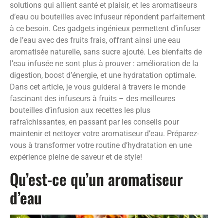
solutions qui allient santé et plaisir, et les aromatiseurs
d’eau ou bouteilles avec infuseur répondent parfaitement
à ce besoin. Ces gadgets ingénieux permettent d’infuser
de l’eau avec des fruits frais, offrant ainsi une eau
aromatisée naturelle, sans sucre ajouté. Les bienfaits de
l’eau infusée ne sont plus à prouver : amélioration de la
digestion, boost d’énergie, et une hydratation optimale.
Dans cet article, je vous guiderai à travers le monde
fascinant des infuseurs à fruits – des meilleures
bouteilles d’infusion aux recettes les plus
rafraîchissantes, en passant par les conseils pour
maintenir et nettoyer votre aromatiseur d’eau. Préparez-
vous à transformer votre routine d’hydratation en une
expérience pleine de saveur et de style!
Qu’est-ce qu’un aromatiseur
d’eau