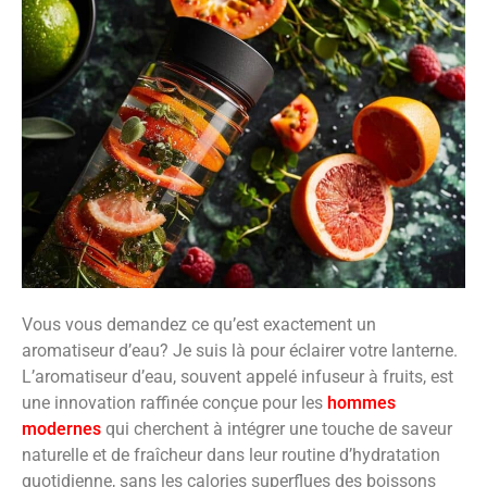
Vous vous demandez ce qu’est exactement un
aromatiseur d’eau? Je suis là pour éclairer votre lanterne.
L’aromatiseur d’eau, souvent appelé infuseur à fruits, est
une innovation raffinée conçue pour les
hommes
modernes
qui cherchent à intégrer une touche de saveur
naturelle et de fraîcheur dans leur routine d’hydratation
quotidienne, sans les calories superflues des boissons