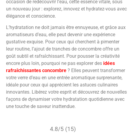
occasion de redécouvrir l’eau, cette essence vitale, sous
un nouveau jour : explorez, innovez et hydratez-vous avec
élégance et conscience.
L’hydratation ne doit jamais être ennuyeuse, et grâce aux
aromatiseurs d’eau, elle peut devenir une expérience
gustative exquise. Pour ceux qui cherchent à pimenter
leur routine, l’ajout de tranches de concombre offre un
goût subtil et rafraîchissant. Pour pousser la créativité
encore plus loin, pourquoi ne pas explorer des
idées
rafraîchissantes concombre
? Elles peuvent transformer
votre verre d’eau en une entrée aromatique surprenante,
idéale pour ceux qui apprécient les astuces culinaires
innovantes. Libérez votre esprit et découvrez de nouvelles
façons de dynamiser votre hydratation quotidienne avec
une touche de saveur inattendue.
4.8/5 (15)