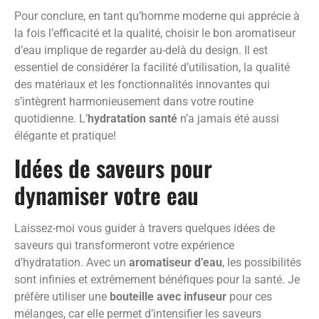
Pour conclure, en tant qu’homme moderne qui apprécie à
la fois l’efficacité et la qualité, choisir le bon aromatiseur
d’eau implique de regarder au-delà du design. Il est
essentiel de considérer la facilité d’utilisation, la qualité
des matériaux et les fonctionnalités innovantes qui
s’intègrent harmonieusement dans votre routine
quotidienne. L’
hydratation santé
n’a jamais été aussi
élégante et pratique!
Idées de saveurs pour
dynamiser votre eau
Laissez-moi vous guider à travers quelques idées de
saveurs qui transformeront votre expérience
d’hydratation. Avec un
aromatiseur d’eau
, les possibilités
sont infinies et extrêmement bénéfiques pour la santé. Je
préfère utiliser une
bouteille avec infuseur
pour ces
mélanges, car elle permet d’intensifier les saveurs