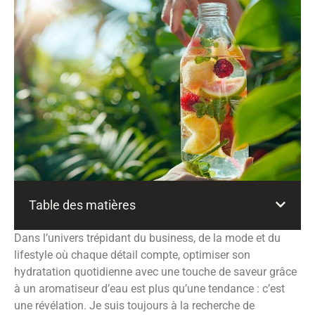
Table des matières
Dans l’univers trépidant du business, de la mode et du
lifestyle où chaque détail compte, optimiser son
hydratation quotidienne avec une touche de saveur grâce
à un aromatiseur d’eau est plus qu’une tendance : c’est
une révélation. Je suis toujours à la recherche de