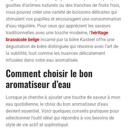
gouttes d’arômes naturels ou des tranches de fruits frais,
vous pouvez créer une variété de boissons délicates qui
stimulent vos papilles et encouragent une consommation
d’eau régulière. Pour ceux qui apprécient les saveurs
traditionnelles avec une touche moderne, l’
héritage
brassicole belge
incarné par la bière Kasteel offre une
dégustation de bière distinguée qui résonne avec l’art de
la subtilité, tout comme les nuances délicatement
infusées dans votre eau aromatisée.
Comment choisir le bon
aromatiseur d’eau
Lorsque je cherche à ajouter une touche de saveur à mon
eau quotidienne, le choix du bon aromatiseur d’eau
devient essentiel. Voici quelques conseils pratiques pour
sélectionner l’outil idéal qui répondra à vos besoins de
style de vie actif et sophistiqué.