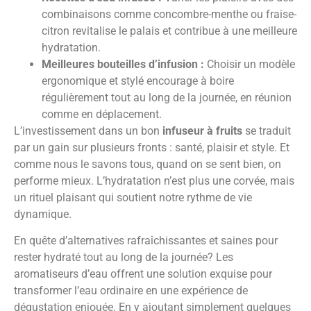
combinaisons comme concombre-menthe ou fraise-
citron revitalise le palais et contribue à une meilleure
hydratation.
Meilleures bouteilles d’infusion :
Choisir un modèle
ergonomique et stylé encourage à boire
régulièrement tout au long de la journée, en réunion
comme en déplacement.
L’investissement dans un bon
infuseur à fruits
se traduit
par un gain sur plusieurs fronts : santé, plaisir et style. Et
comme nous le savons tous, quand on se sent bien, on
performe mieux. L’hydratation n’est plus une corvée, mais
un rituel plaisant qui soutient notre rythme de vie
dynamique.
En quête d’alternatives rafraîchissantes et saines pour
rester hydraté tout au long de la journée? Les
aromatiseurs d’eau offrent une solution exquise pour
transformer l’eau ordinaire en une expérience de
dégustation enjouée. En y ajoutant simplement quelques