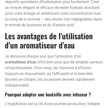
objectifs quotidiens d’hydratation plus facilement. C’est
un moyen élégant et efficace de rester hydraté, boostant
ainsi votre énergie et améliorant votre concentration tout
au long de la journée – des atouts non négligeables dans
le monde du business et du lifestyle actif.
Les avantages de l’utilisation
d’un aromatiseur d’eau
Je découvre chaque jour que l’utilisation d’un
aromatiseur d’eau
offre bien plus que de simples saveurs
rafraîchissantes. Pour nous, les hommes d’affaires
toujours en mouvement, où l’efficacité et le bien-être
doivent se côtoyer, cet accessoire devient rapidement
indispensable.
Pourquoi adopter une bouteille avec infuseur ?
L’hygidration est la clé d’une journée productive. Intégrer