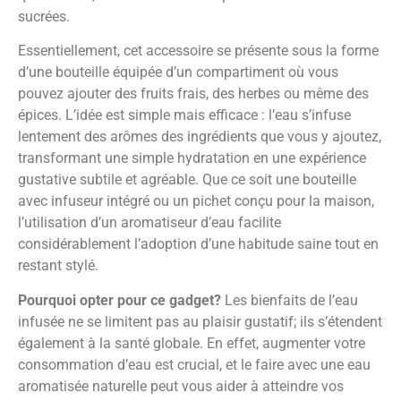
sucrées.
Essentiellement, cet accessoire se présente sous la forme
d’une bouteille équipée d’un compartiment où vous
pouvez ajouter des fruits frais, des herbes ou même des
épices. L’idée est simple mais efficace : l’eau s’infuse
lentement des arômes des ingrédients que vous y ajoutez,
transformant une simple hydratation en une expérience
gustative subtile et agréable. Que ce soit une bouteille
avec infuseur intégré ou un pichet conçu pour la maison,
l’utilisation d’un aromatiseur d’eau facilite
considérablement l’adoption d’une habitude saine tout en
restant stylé.
Pourquoi opter pour ce gadget?
Les bienfaits de l’eau
infusée ne se limitent pas au plaisir gustatif; ils s’étendent
également à la santé globale. En effet, augmenter votre
consommation d’eau est crucial, et le faire avec une eau
aromatisée naturelle peut vous aider à atteindre vos