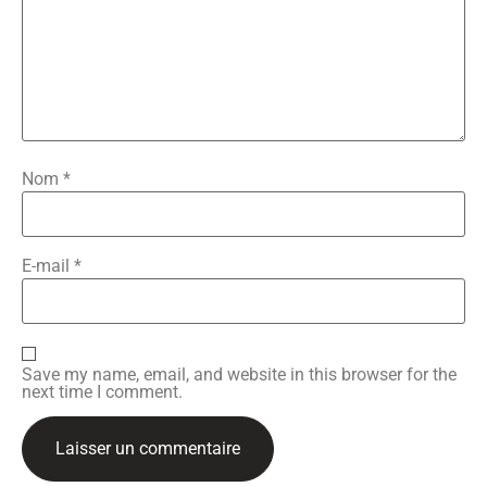
Nom
*
E-mail
*
Save my name, email, and website in this browser for the
next time I comment.