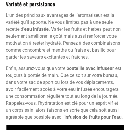
Variété et persistance
L’un des principaux avantages de l’aromatiseur est la
variété qu’il apporte. Ne vous limitez pas à une seule
recette d’
eau infusée
. Varier les fruits et herbes peut non
seulement améliorer le goût mais aussi renforcer votre
motivation à rester hydraté. Pensez à des combinaisons
comme concombre et menthe ou fraise et basilic pour
garder les saveurs excitantes et fraîches.
Enfin, assurez-vous que votre
bouteille avec infuseur
est
toujours à portée de main. Que ce soit sur votre bureau,
dans votre sac de sport ou lors de vos déplacements,
avoir facilement accès à votre eau infusée encouragera
une consommation régulière tout au long de la journée.
Rappelez-vous, l’hydratation est clé pour un esprit vif et
un corps sain, alors faisons en sorte que cela soit aussi
agréable que possible avec l’
infusion de fruits pour l’eau
.