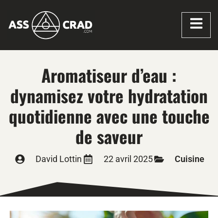
Aromatiseur d’eau :
dynamisez votre hydratation
quotidienne avec une touche
de saveur
David Lottin
22 avril 2025
Cuisine