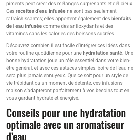
piments peut créer des mélanges surprenants et délicieux.
Ces
recettes d’eau infusée
ne sont pas seulement
rafraîchissantes; elles apportent également des
bienfaits
de l’eau infusée
comme des antioxydants et des
vitamines sans les calories des boissons sucrées.
Découvrez combien il est facile d’intégrer ces idées dans
votre routine quotidienne pour une
hydratation santé
. Une
bonne hydratation joue un rôle essentiel dans votre bien-
être général, et avec ces astuces simples, boire de l’eau ne
sera plus jamais ennuyeux. Que ce soit pour un style de
vie trépidant ou un moment de détente, ces infusions
maison s’adapteront parfaitement à vos besoins tout en
vous gardant hydraté et énergisé.
Conseils pour une hydratation
optimale avec un aromatiseur
d’eau