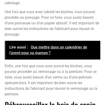
rabotage.
Une fois que vous avez raboté les bûches, vous pouvez
procéder au ponçage. Pour ce faire, vous aurez besoin
d’une ponceuse ou d’un papier abrasif. Il est important de
bien suivre les instructions du fabricant pour réussir le
ponçage.
Lire aussi :
Que mettre dans un calendrier de
l'avent pour sa maman ?
Enfin, une fois que vous avez poncé les bûches, vous
pouvez procéder au vernissage ou à la peinture. Pour ce
faire, vous aurez besoin d’un vernis ou d’une peinture
spéciale bois. Il est important de bien suivre les
instructions du fabricant pour réussir le vernissage ou la
peinture.
Débroussailler le bois de sapin