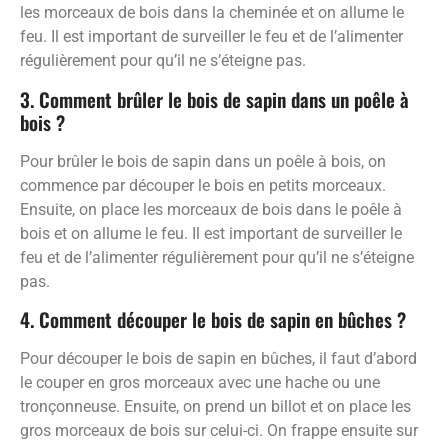
les morceaux de bois dans la cheminée et on allume le
feu. Il est important de surveiller le feu et de l’alimenter
régulièrement pour qu’il ne s’éteigne pas.
3. Comment brûler le bois de sapin dans un poêle à
bois ?
Pour brûler le bois de sapin dans un poêle à bois, on
commence par découper le bois en petits morceaux.
Ensuite, on place les morceaux de bois dans le poêle à
bois et on allume le feu. Il est important de surveiller le
feu et de l’alimenter régulièrement pour qu’il ne s’éteigne
pas.
4. Comment découper le bois de sapin en bûches ?
Pour découper le bois de sapin en bûches, il faut d’abord
le couper en gros morceaux avec une hache ou une
tronçonneuse. Ensuite, on prend un billot et on place les
gros morceaux de bois sur celui-ci. On frappe ensuite sur