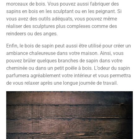
morceaux de bois. Vous pouvez aussi fabriquer des
sapins en bois en les sculptant ou en les peignant. Si
vous avez des outils adéquats, vous pouvez même
réaliser des sculptures plus complexes comme des
reindeers ou des anges.
Enfin, le bois de sapin peut aussi être utilisé pour créer un
ambiance chaleureuse dans votre maison. Ainsi, vous
pouvez brûler quelques branches de sapin dans votre
cheminée ou dans un petit poêle à bois. L’odeur du sapin
parfumera agréablement votre intérieur et vous permettra
de vous relaxer après une longue journée de travail.