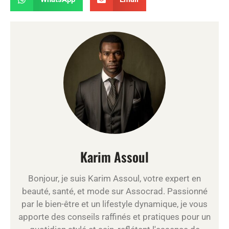
Karim Assoul
Bonjour, je suis Karim Assoul, votre expert en
beauté, santé, et mode sur Assocrad. Passionné
par le bien-être et un lifestyle dynamique, je vous
apporte des conseils raffinés et pratiques pour un