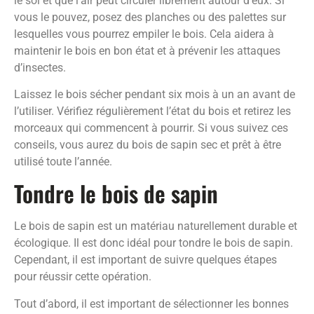
le sol et que l’air peut circuler librement autour d’eux. Si
vous le pouvez, posez des planches ou des palettes sur
lesquelles vous pourrez empiler le bois. Cela aidera à
maintenir le bois en bon état et à prévenir les attaques
d’insectes.
Laissez le bois sécher pendant six mois à un an avant de
l’utiliser. Vérifiez régulièrement l’état du bois et retirez les
morceaux qui commencent à pourrir. Si vous suivez ces
conseils, vous aurez du bois de sapin sec et prêt à être
utilisé toute l’année.
Tondre le bois de sapin
Le bois de sapin est un matériau naturellement durable et
écologique. Il est donc idéal pour tondre le bois de sapin.
Cependant, il est important de suivre quelques étapes
pour réussir cette opération.
Tout d’abord, il est important de sélectionner les bonnes