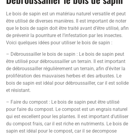
Le bois de sapin est un matériau naturel versatile et peut
être utilisé de diverses manières. Il est important de noter
que le bois de sapin doit être traité avant d’être utilisé, afin
de prévenir la pourriture et l’infestation par les insectes.
Voici quelques idées pour utiliser le bois de sapin :
– Débroussailler le bois de sapin : Le bois de sapin peut
être utilisé pour débroussailler un terrain. Il est important
de débroussailler régulièrement un terrain, afin d’éviter la
prolifération des mauvaises herbes et des arbustes. Le
bois de sapin est idéal pour débroussailler, car il est solide
et résistant.
– Faire du compost : Le bois de sapin peut être utilisé
pour faire du compost. Le compost est un engrais naturel
qui est excellent pour les plantes. Il est important d’utiliser
du compost frais, car il est riche en nutriments. Le bois de
sapin est idéal pour le compost, car il se decompose