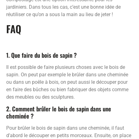
jardiniers. Dans tous les cas, c’est une bonne idée de
réutiliser ce qu’on a sous la main au lieu de jeter !
FAQ
1. Que faire du bois de sapin ?
Il est possible de faire plusieurs choses avec le bois de
sapin. On peut par exemple le brûler dans une cheminée
ou dans un poêle à bois, on peut aussi le découper pour
en faire des bûches ou bien fabriquer des objets comme
des meubles ou des sculptures.
2. Comment brûler le bois de sapin dans une
cheminée ?
Pour brûler le bois de sapin dans une cheminée, il faut
d’abord le découper en petits morceaux. Ensuite, on place