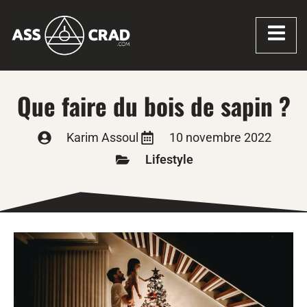
Que faire du bois de sapin ?
Karim Assoul
10 novembre 2022
Lifestyle