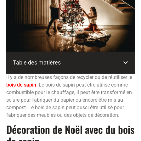
Table des matières
Il y a de nombreuses façons de recycler ou de réutiliser le
bois de sapin
. Le bois de sapin peut être utilisé comme
combustible pour le chauffage, il peut être transformé en
sciure pour fabriquer du papier ou encore être mis au
compost. Le bois de sapin peut aussi être utilisé pour
fabriquer des meubles ou des objets de décoration.
Décoration de Noël avec du bois