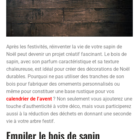
Après les festivités, réinventer la vie de votre sapin de
Noël peut devenir un projet créatif fascinant. Le bois de
sapin, avec son parfum caractéristique et sa texture
chaleureuse, est idéal pour créer des décorations de Noël
durables. Pourquoi ne pas utiliser des tranches de son
bois pour fabriquer des ornements personnalisés ou
même pour constituer une base rustique pour vos
calendrier de l’avent
? Non seulement vous ajouterez une
touche d’authenticité à votre déco, mais vous participerez
aussi à la réduction des déchets en donnant une seconde
vie à votre arbre festif.
Empiler le bois de sapin