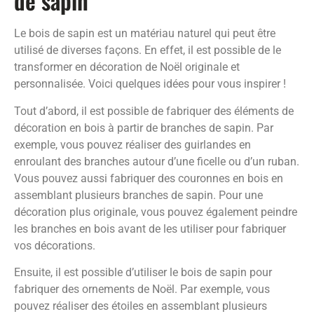
de sapin
Le bois de sapin est un matériau naturel qui peut être
utilisé de diverses façons. En effet, il est possible de le
transformer en décoration de Noël originale et
personnalisée. Voici quelques idées pour vous inspirer !
Tout d’abord, il est possible de fabriquer des éléments de
décoration en bois à partir de branches de sapin. Par
exemple, vous pouvez réaliser des guirlandes en
enroulant des branches autour d’une ficelle ou d’un ruban.
Vous pouvez aussi fabriquer des couronnes en bois en
assemblant plusieurs branches de sapin. Pour une
décoration plus originale, vous pouvez également peindre
les branches en bois avant de les utiliser pour fabriquer
vos décorations.
Ensuite, il est possible d’utiliser le bois de sapin pour
fabriquer des ornements de Noël. Par exemple, vous
pouvez réaliser des étoiles en assemblant plusieurs