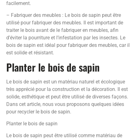
facilement.
– Fabriquer des meubles : Le bois de sapin peut être
utilisé pour fabriquer des meubles. Il est important de
traiter le bois avant de le fabriquer en meubles, afin
d’éviter la pourriture et l’infestation par les insectes. Le
bois de sapin est idéal pour fabriquer des meubles, car il
est solide et résistant.
Planter le bois de sapin
Le bois de sapin est un matériau naturel et écologique
très apprécié pour la construction et la décoration. Il est
solide, esthétique et peut être utilisé de diverses façons.
Dans cet article, nous vous proposons quelques idées
pour recycler le bois de sapin.
Planter le bois de sapin
Le bois de sapin peut être utilisé comme matériau de