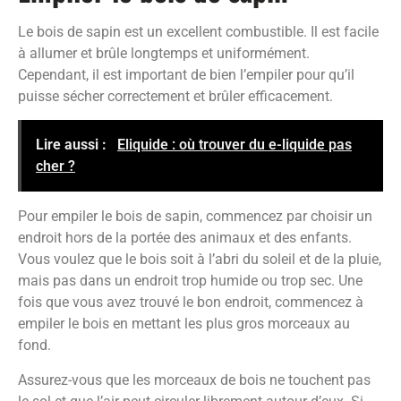
Le bois de sapin est un excellent combustible. Il est facile
à allumer et brûle longtemps et uniformément.
Cependant, il est important de bien l’empiler pour qu’il
puisse sécher correctement et brûler efficacement.
Lire aussi :
Eliquide : où trouver du e-liquide pas
cher ?
Pour empiler le bois de sapin, commencez par choisir un
endroit hors de la portée des animaux et des enfants.
Vous voulez que le bois soit à l’abri du soleil et de la pluie,
mais pas dans un endroit trop humide ou trop sec. Une
fois que vous avez trouvé le bon endroit, commencez à
empiler le bois en mettant les plus gros morceaux au
fond.
Assurez-vous que les morceaux de bois ne touchent pas