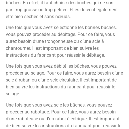
bûches. En effet, il faut choisir des bûches qui ne sont
pas trop grosse ou trop petites. Elles doivent également
être bien sèches et sans nœuds.
Une fois que vous avez sélectionné les bonnes bûches,
vous pouvez procéder au débitage. Pour ce faire, vous
aurez besoin d’une tronçonneuse ou d’une scie à
chantourner. Il est important de bien suivre les
instructions du fabricant pour réussir le débitage.
Une fois que vous avez débité les bûches, vous pouvez
procéder au sciage. Pour ce faire, vous aurez besoin d’une
scie à ruban ou d’une scie circulaire. Il est important de
bien suivre les instructions du fabricant pour réussir le
sciage.
Une fois que vous avez scié les bûches, vous pouvez
procéder au rabotage. Pour ce faire, vous aurez besoin
d’une raboteuse ou d’un rabot électrique. Il est important
de bien suivre les instructions du fabricant pour réussir le