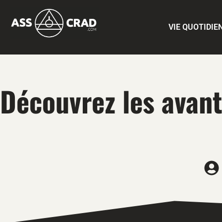
VIE QUOTIDIE
Découvrez les avant