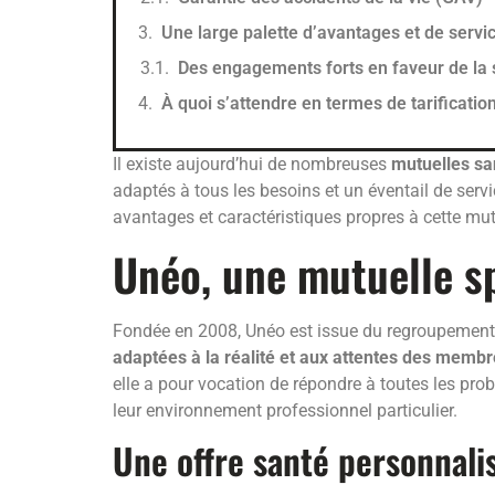
Une large palette d’avantages et de servic
Des engagements forts en faveur de la 
À quoi s’attendre en termes de tarification
Il existe aujourd’hui de nombreuses
mutuelles sa
adaptés à tous les besoins et un éventail de serv
avantages et caractéristiques propres à cette mut
Unéo, une mutuelle sp
Fondée en 2008, Unéo est issue du regroupement d
adaptées à la réalité et aux attentes des memb
elle a pour vocation de répondre à toutes les pr
leur environnement professionnel particulier.
Une offre santé personnali